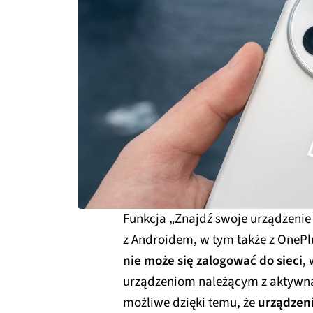
Funkcja „Znajdź swoje urządzenie 
z Androidem, w tym także z OnePlus
nie może się zalogować do sieci
,
urządzeniom należącym z aktywną 
możliwe dzięki temu, że
urządzeni