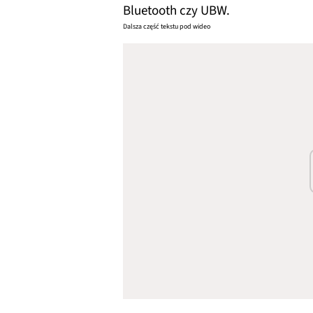
Bluetooth czy UBW.
Dalsza część tekstu pod wideo