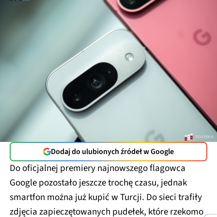
Dodaj do ulubionych źródeł w Google
Do oficjalnej premiery najnowszego flagowca
Google pozostało jeszcze trochę czasu, jednak
smartfon można już kupić w Turcji. Do sieci trafiły
zdjęcia zapieczętowanych pudełek, które rzekomo