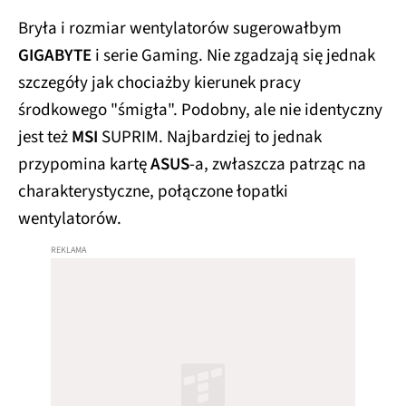
Bryła i rozmiar wentylatorów sugerowałbym
GIGABYTE
i serie Gaming. Nie zgadzają się jednak
szczegóły jak chociażby kierunek pracy
środkowego "śmigła". Podobny, ale nie identyczny
jest też
MSI
SUPRIM. Najbardziej to jednak
przypomina kartę
ASUS
-a, zwłaszcza patrząc na
charakterystyczne, połączone łopatki
wentylatorów.