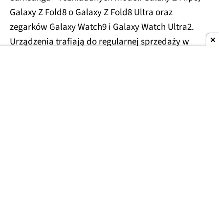
Galaxy Z Fold8 o Galaxy Z Fold8 Ultra oraz
zegarków Galaxy Watch9 i Galaxy Watch Ultra2.
Urządzenia trafiają do regularnej sprzedaży w
sklepach i u operatorów.