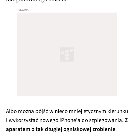
Albo można pójść w nieco mniej etycznym kierunku
i wykorzystać nowego iPhone'a do szpiegowania.
Z
aparatem o tak długiej ogniskowej zrobienie