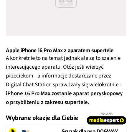
Apple iPhone 16 Pro Max z aparatem supertele
A konkretnie to na temat jednak ale za to szalenie
interesującego aparatu. Otóż jeśli wierzyć
przeciekom - a informacje dostarczane przez
Digital Chat Station sprawdzały się wielokrotnie -
iPhone 16 Pro Max zostanie aparat peryskopowy
o przybliżeniu z zakresu supertele.
REKLAMA
Wybrane okazje dla Ciebie
Gryzak dla psa DOGWAY