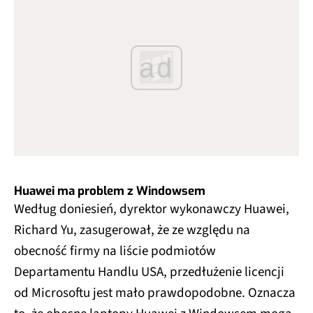
ad
Huawei ma problem z Windowsem
Według doniesień, dyrektor wykonawczy Huawei,
Richard Yu, zasugerował, że ze względu na
obecność firmy na liście podmiotów
Departamentu Handlu USA, przedłużenie licencji
od Microsoftu jest mało prawdopodobne. Oznacza