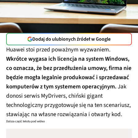
Dodaj do ulubionych źródeł w Google
Huawei stoi przed poważnym wyzwaniem.
Wkrótce wygasa ich licencja na system Windows,
co oznacza, że bez przedłużenia umowy, firma nie
będzie mogła legalnie produkować i sprzedawać
komputerów z tym systemem operacyjnym.
Jak
donosi serwis MyDrivers, chiński gigant
technologiczny przygotowuje się na ten scenariusz,
stawiając na własne rozwiązania i otwarty kod.
Dalsza część tekstu pod wideo