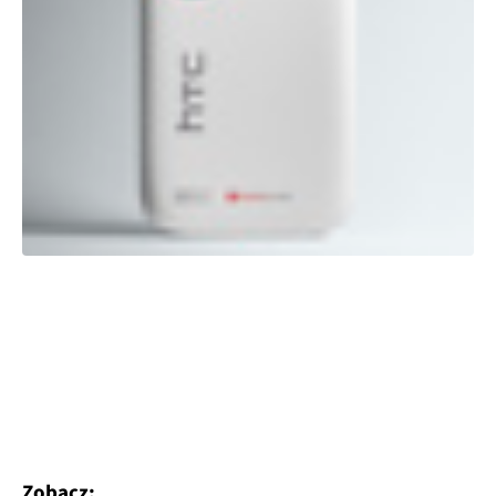
Zobacz: