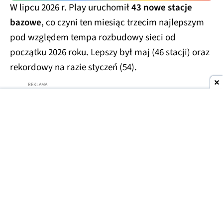
W lipcu 2026 r. Play uruchomił
43 nowe stacje
bazowe
, co czyni ten miesiąc trzecim najlepszym
pod względem tempa rozbudowy sieci od
początku 2026 roku. Lepszy był maj (46 stacji) oraz
rekordowy na razie styczeń (54).