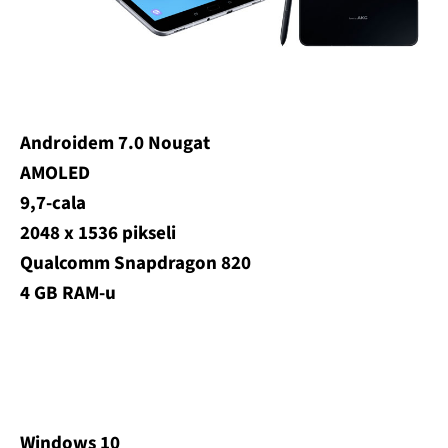
Androidem 7.0 Nougat
AMOLED
9,7-cala
2048 x 1536 pikseli
Qualcomm Snapdragon 820
4 GB RAM-u
Windows 10