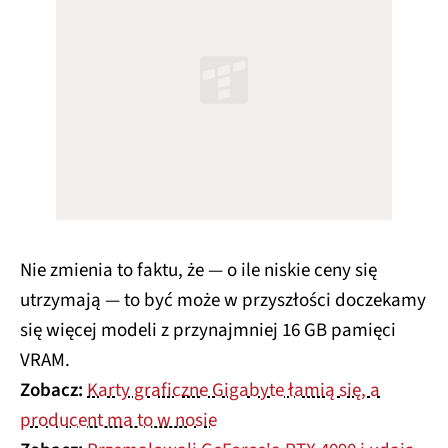
Nie zmienia to faktu, że — o ile niskie ceny się
utrzymają — to być może w przyszłości doczekamy
się więcej modeli z przynajmniej 16 GB pamięci
VRAM.
Zobacz:
Karty graficzne Gigabyte łamią się, a
producent ma to w nosie