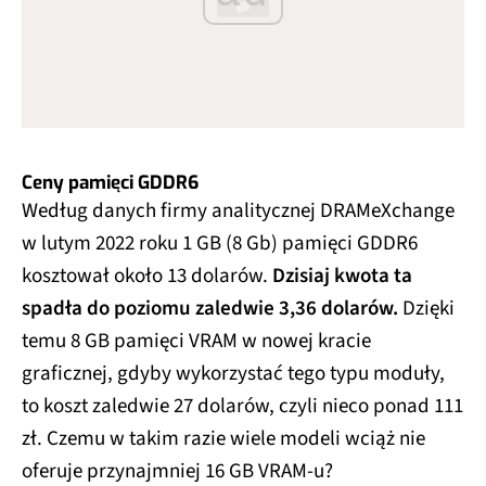
Ceny pamięci GDDR6
Według danych firmy analitycznej DRAMeXchange
w lutym 2022 roku 1 GB (8 Gb) pamięci GDDR6
kosztował około 13 dolarów.
Dzisiaj kwota ta
spadła do poziomu zaledwie 3,36 dolarów.
Dzięki
temu 8 GB pamięci VRAM w nowej kracie
graficznej, gdyby wykorzystać tego typu moduły,
to koszt zaledwie 27 dolarów, czyli nieco ponad 111
zł. Czemu w takim razie wiele modeli wciąż nie
oferuje przynajmniej 16 GB VRAM-u?