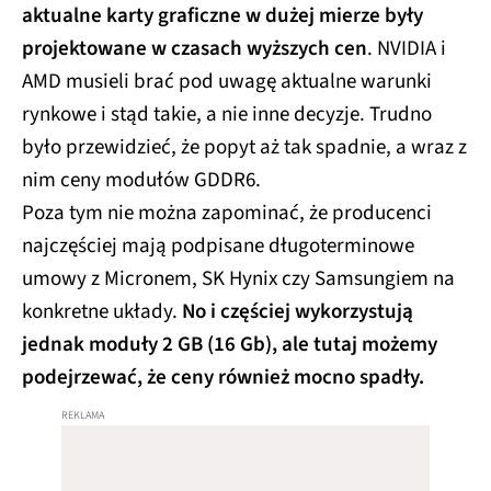
aktualne karty graficzne w dużej mierze były
projektowane w czasach wyższych cen
. NVIDIA i
AMD musieli brać pod uwagę aktualne warunki
rynkowe i stąd takie, a nie inne decyzje. Trudno
było przewidzieć, że popyt aż tak spadnie, a wraz z
nim ceny modułów GDDR6.
Poza tym nie można zapominać, że producenci
najczęściej mają podpisane długoterminowe
umowy z Micronem, SK Hynix czy Samsungiem na
konkretne układy.
No i częściej wykorzystują
jednak moduły 2 GB (16 Gb), ale tutaj możemy
podejrzewać, że ceny również mocno spadły.