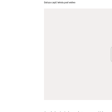
Dalsza część tekstu pod wideo