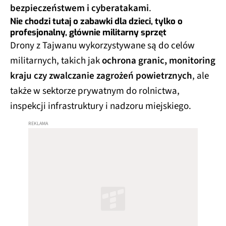
bezpieczeństwem i cyberatakami
.
Nie chodzi tutaj o zabawki dla dzieci, tylko o
profesjonalny, głównie militarny sprzęt
Drony z Tajwanu wykorzystywane są do celów
militarnych, takich jak
ochrona granic, monitoring
kraju czy zwalczanie zagrożeń powietrznych
, ale
także w sektorze prywatnym do rolnictwa,
inspekcji infrastruktury i nadzoru miejskiego.