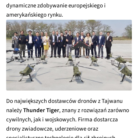
dynamiczne zdobywanie europejskiego i
amerykańskiego rynku.
Do największych dostawców dronów z Tajwanu
należy
Thunder Tiger
, znany z rozwiązań zarówno
cywilnych, jak i wojskowych. Firma dostarcza
drony zwiadowcze, uderzeniowe oraz