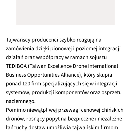
Tajwańscy producenci szybko reagują na
zamówienia dzięki pionowej i poziomej integracji
działań oraz współpracy w ramach sojuszu
TEDIBOA (Taiwan Excellence Drone International
Business Opportunities Alliance), który skupia
ponad 120 firm specjalizujących się w integracji
systemów, produkcji komponentów oraz osprzętu
naziemnego.
Pomimo niewątpliwej przewagi cenowej chińskich
dronów, rosnący popyt na bezpieczne i niezależne
łańcuchy dostaw umożliwia tajwańskim firmom