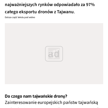
najważniejszych rynków odpowiadało za 97%
całego eksportu dronów z Tajwanu
.
Dalsza część tekstu pod wideo
ad
Do czego nam tajwańskie drony?
Zainteresowanie europejskich państw tajwańską