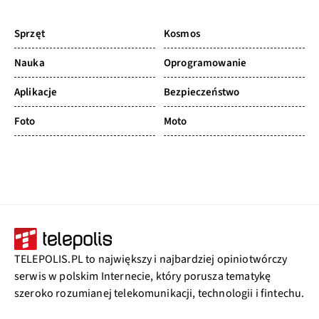
Sprzęt
Kosmos
Nauka
Oprogramowanie
Aplikacje
Bezpieczeństwo
Foto
Moto
TELEPOLIS.PL to największy i najbardziej opiniotwórczy
serwis w polskim Internecie, który porusza tematykę
szeroko rozumianej telekomunikacji, technologii i fintechu.