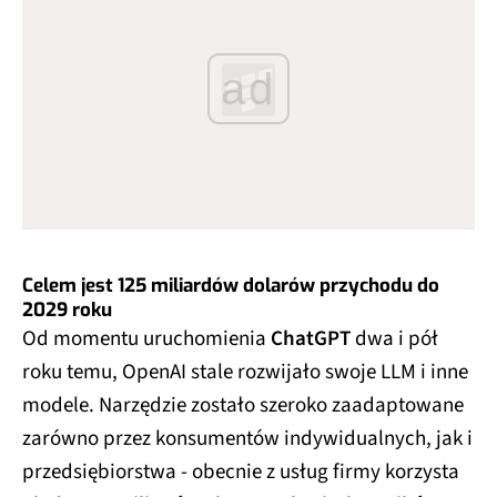
ad
Celem jest 125 miliardów dolarów przychodu do
2029 roku
Od momentu uruchomienia
ChatGPT
dwa i pół
roku temu, OpenAI stale rozwijało swoje LLM i inne
modele. Narzędzie zostało szeroko zaadaptowane
zarówno przez konsumentów indywidualnych, jak i
przedsiębiorstwa - obecnie z usług firmy korzysta