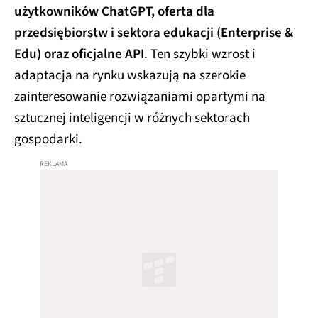
użytkowników ChatGPT, oferta dla
przedsiębiorstw i sektora edukacji (Enterprise &
Edu) oraz oficjalne API
. Ten szybki wzrost i
adaptacja na rynku wskazują na szerokie
zainteresowanie rozwiązaniami opartymi na
sztucznej inteligencji w różnych sektorach
gospodarki.