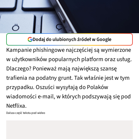
Dodaj do ulubionych źródeł w Google
Kampanie phishingowe najczęściej są wymierzone
w użytkowników popularnych platform oraz usług.
Dlaczego? Ponieważ mają największą szansę
trafienia na podatny grunt. Tak właśnie jest w tym
przypadku. Oszuści wysyłają do Polaków
wiadomości e-mail, w których podszywają się pod
Netflixa.
Dalsza część tekstu pod wideo