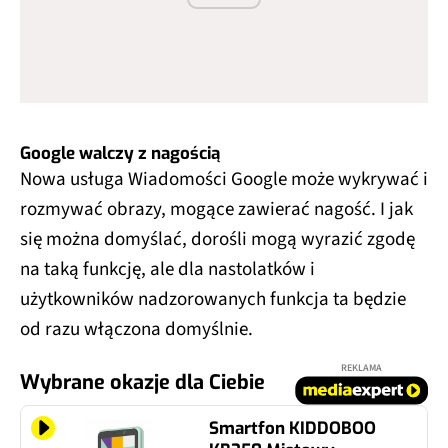
Google walczy z nagością
Nowa usługa Wiadomości Google może wykrywać i
rozmywać obrazy, mogące zawierać nagość. I jak
się można domyślać, dorośli mogą wyrazić zgodę
na taką funkcję, ale dla nastolatków i
użytkowników nadzorowanych funkcja ta będzie
od razu włączona domyślnie.
REKLAMA
Wybrane okazje dla Ciebie
Smartfon KIDDOBOO