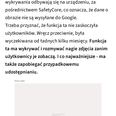
wykrywania odbywają się na urządzeniu, za
pośrednictwem SafetyCore, co oznacza, że dane o
obrazie nie są wysyłane do Google.
Trzeba przyznać, że funkcja ta nie zaskoczyła
użytkowników. Wręcz przeciwnie, była
wyczekiwana od ładnych kilku miesięcy.
Funkcja
ta ma wykrywać i rozmywać nagie zdjęcia zanim
użytkownicy je zobaczą. I co najważniejsze - ma
także zapobiegać przypadkowemu
udostępnianiu.