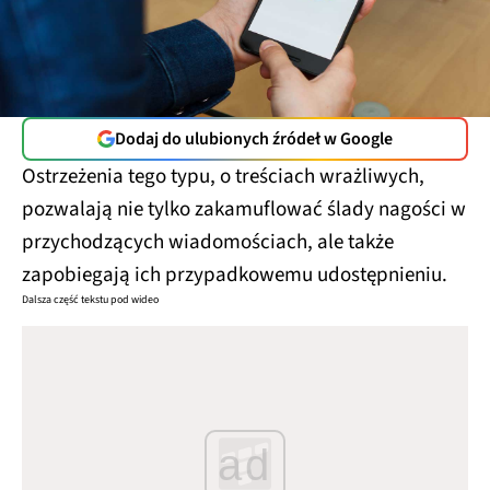
Dodaj do ulubionych źródeł w Google
Ostrzeżenia tego typu, o treściach wrażliwych,
pozwalają nie tylko zakamuflować ślady nagości w
przychodzących wiadomościach, ale także
zapobiegają ich przypadkowemu udostępnieniu.
Dalsza część tekstu pod wideo
ad