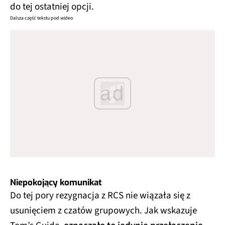
do tej ostatniej opcji.
Dalsza część tekstu pod wideo
ad
Niepokojący komunikat
Do tej pory rezygnacja z RCS nie wiązała się z
usunięciem z czatów grupowych. Jak wskazuje