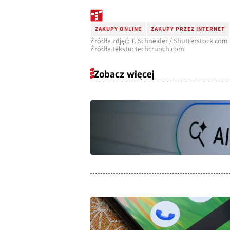
ZAKUPY ONLINE
ZAKUPY PRZEZ INTERNET
Źródła zdjęć: T. Schneider / Shutterstock.com
Źródła tekstu: techcrunch.com
Zobacz więcej