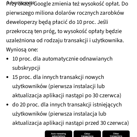
Przy okazji Google zmienia też wysokość opłat. Do
pierwszego miliona dolarów rocznych zarobków
deweloperzy będą płacić do 10 proc. Jeśli
przekroczą ten próg, to wysokość opłaty będzie
uzależniona od rodzaju transakcji i użytkownika.
Wyniosą one:
10 proc. dla automatycznie odnawianych
subskrypcji
15 proc. dla innych transakcji nowych
użytkowników (pierwsza instalacji lub
aktualizacja aplikacji nastąpi po 30 czerwca)
do 20 proc. dla innych transakcji istniejących
użytkowników (pierwsza instalacja lub
aktualizacja aplikacji nastąpi przed 30 czerwca)