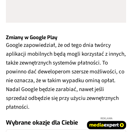
Zmiany w Google Play
Google zapowiedział, że od tego dnia twórcy
aplikacji mobilnych będą mogli korzystać z innych,
także zewnętrznych systemów płatności. To
powinno dać deweloperom szersze możliwości, co
nie oznacza, że w takim wypadku ominą opłat.
Nadal Google będzie zarabiać, nawet jeśli
sprzedaż odbędzie się przy użyciu zewnętrznych
płatności.
REKLAMA
Wybrane okazje dla Ciebie