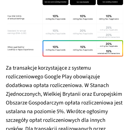
Za transakcje korzystające z systemu
rozliczeniowego Google Play obowiązuje
dodatkowa opłata rozliczeniowa. W Stanach
Zjednoczonych, Wielkiej Brytanii oraz Europejskim
Obszarze Gospodarczym opłata rozliczeniowa jest
ustalana na poziomie 5%. Wkrótce ogłosimy
szczegóły opłat rozliczeniowych dla innych
rynków. Dla transakcji realizowanych przez