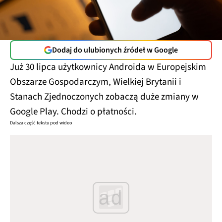
Dodaj do ulubionych źródeł w Google
Już 30 lipca użytkownicy Androida w Europejskim
Obszarze Gospodarczym, Wielkiej Brytanii i
Stanach Zjednoczonych zobaczą duże zmiany w
Google Play. Chodzi o płatności.
Dalsza część tekstu pod wideo
ad