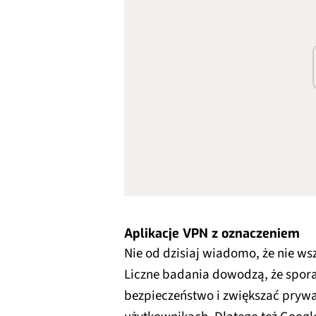
Aplikacje VPN z oznaczeniem
Nie od dzisiaj wiadomo, że nie ws
Liczne badania dowodzą, że spora
bezpieczeństwo i zwiększać prywa