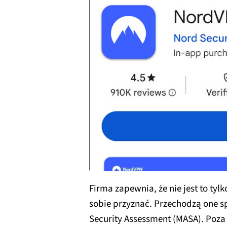
Firma zapewnia, że nie jest to ty
sobie przyznać. Przechodzą one s
Security Assessment (MASA). Poza 