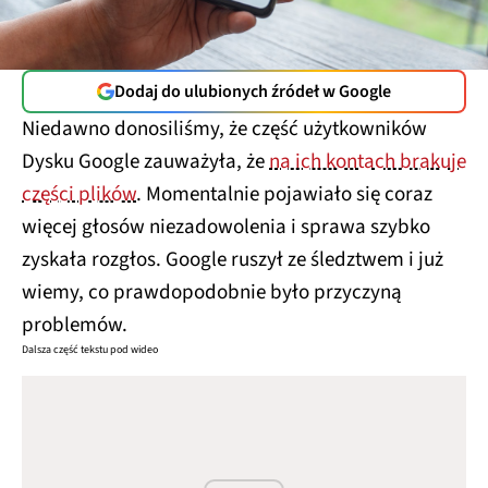
Dodaj do ulubionych źródeł w Google
Niedawno donosiliśmy, że część użytkowników
Dysku Google zauważyła, że
na ich kontach brakuje
części plików
. Momentalnie pojawiało się coraz
więcej głosów niezadowolenia i sprawa szybko
zyskała rozgłos. Google ruszył ze śledztwem i już
wiemy, co prawdopodobnie było przyczyną
problemów.
Dalsza część tekstu pod wideo