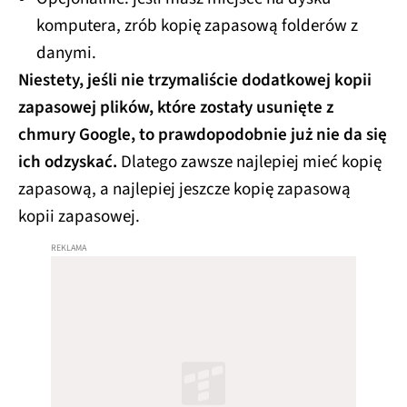
komputera, zrób kopię zapasową folderów z
danymi.
Niestety, jeśli nie trzymaliście dodatkowej kopii
zapasowej plików, które zostały usunięte z
chmury Google, to prawdopodobnie już nie da się
ich odzyskać.
Dlatego zawsze najlepiej mieć kopię
zapasową, a najlepiej jeszcze kopię zapasową
kopii zapasowej.