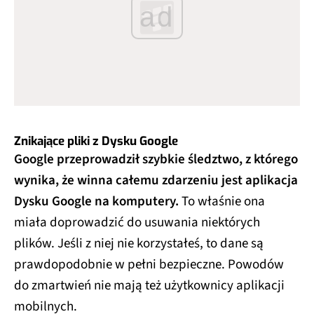
ad
Znikające pliki z Dysku Google
Google przeprowadził szybkie śledztwo, z którego
wynika, że winna całemu zdarzeniu jest aplikacja
Dysku Google na komputery.
To właśnie ona
miała doprowadzić do usuwania niektórych
plików. Jeśli z niej nie korzystałeś, to dane są
prawdopodobnie w pełni bezpieczne. Powodów
do zmartwień nie mają też użytkownicy aplikacji
mobilnych.