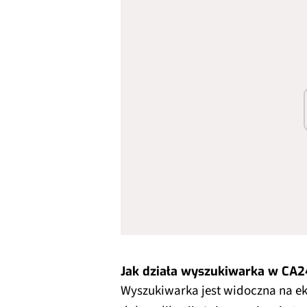
Jak działa wyszukiwarka w CA2
Wyszukiwarka jest widoczna na 