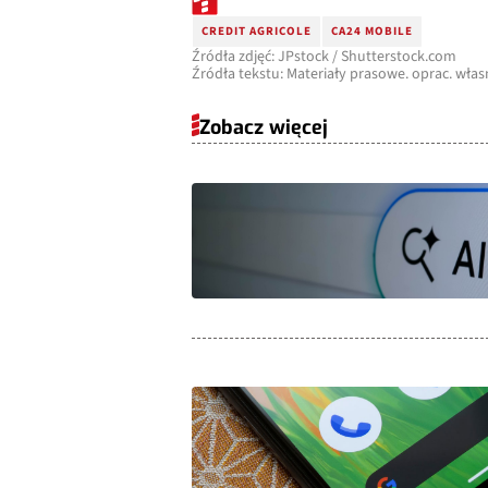
CREDIT AGRICOLE
CA24 MOBILE
Źródła zdjęć: JPstock / Shutterstock.com
Źródła tekstu: Materiały prasowe. oprac. włas
Zobacz więcej