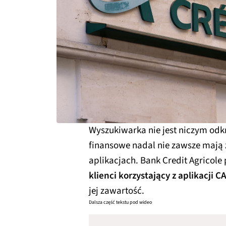
Wyszukiwarka nie jest niczym odk
finansowe nadal nie zawsze mają
aplikacjach. Bank Credit Agricole 
klienci korzystający z aplikacji C
jej zawartość.
Dalsza część tekstu pod wideo