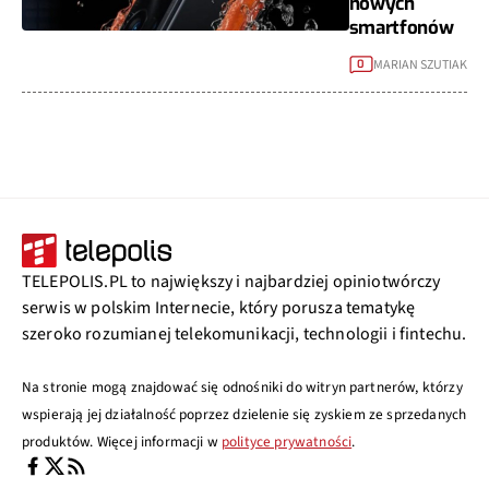
nowych
smartfonów
MARIAN SZUTIAK
0
TELEPOLIS.PL to największy i najbardziej opiniotwórczy
serwis w polskim Internecie, który porusza tematykę
szeroko rozumianej telekomunikacji, technologii i fintechu.
Na stronie mogą znajdować się odnośniki do witryn partnerów, którzy
wspierają jej działalność poprzez dzielenie się zyskiem ze sprzedanych
produktów. Więcej informacji w
polityce prywatności
.