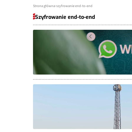
Strona główna
szyfrowanie end-to-end
Szyfrowanie end-to-end