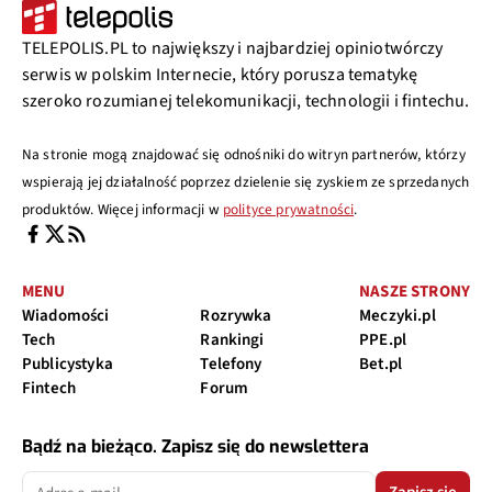
TELEPOLIS.PL to największy i najbardziej opiniotwórczy
serwis w polskim Internecie, który porusza tematykę
szeroko rozumianej telekomunikacji, technologii i fintechu.
Na stronie mogą znajdować się odnośniki do witryn partnerów, którzy
wspierają jej działalność poprzez dzielenie się zyskiem ze sprzedanych
produktów. Więcej informacji w
polityce prywatności
.
MENU
NASZE STRONY
Wiadomości
Rozrywka
Meczyki.pl
Tech
Rankingi
PPE.pl
Publicystyka
Telefony
Bet.pl
Fintech
Forum
Bądź na bieżąco. Zapisz się do newslettera