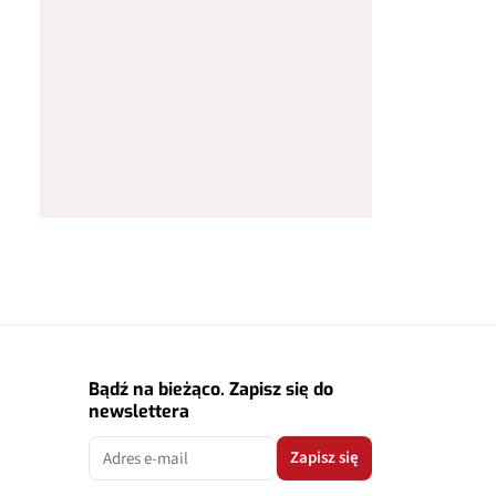
Bądź na bieżąco. Zapisz się do
newslettera
Zapisz się