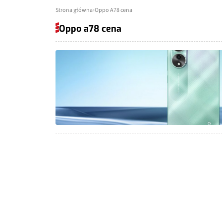
Strona główna
Oppo A78 cena
Oppo a78 cena