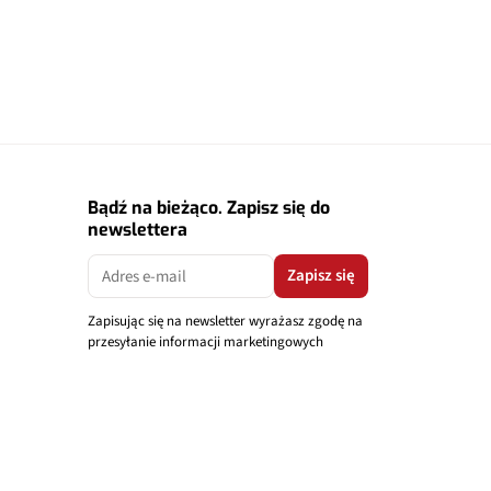
Bądź na bieżąco. Zapisz się do
newslettera
Zapisz się
Zapisując się na newsletter wyrażasz zgodę na
przesyłanie informacji marketingowych