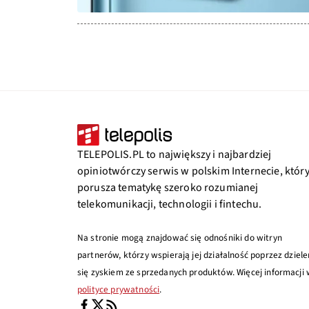
TELEPOLIS.PL to największy i najbardziej
opiniotwórczy serwis w polskim Internecie, któr
porusza tematykę szeroko rozumianej
telekomunikacji, technologii i fintechu.
Na stronie mogą znajdować się odnośniki do witryn
partnerów, którzy wspierają jej działalność poprzez dziele
się zyskiem ze sprzedanych produktów. Więcej informacji
polityce prywatności
.