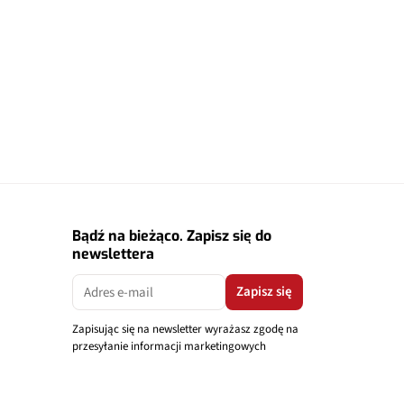
Bądź na bieżąco. Zapisz się do
newslettera
Zapisz się
Zapisując się na newsletter wyrażasz zgodę na
przesyłanie informacji marketingowych