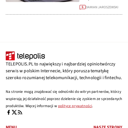
DAMIAN JAROSZEWSKI
6
TELEPOLIS.PL to największy i najbardziej opiniotwórczy
serwis w polskim Internecie, który porusza tematykę
szeroko rozumianej telekomunikacji, technologii i fintechu.
Na stronie mogą znajdować się odnośniki do witryn partnerów, którzy
wspierają jej działalność poprzez dzielenie się zyskiem ze sprzedanych
produktów. Więcej informacji w
polityce prywatności
.
MENU
NASZE STRONY