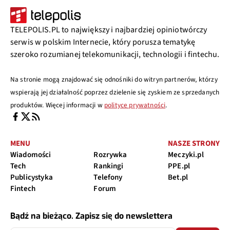
TELEPOLIS.PL to największy i najbardziej opiniotwórczy
serwis w polskim Internecie, który porusza tematykę
szeroko rozumianej telekomunikacji, technologii i fintechu.
Na stronie mogą znajdować się odnośniki do witryn partnerów, którzy
wspierają jej działalność poprzez dzielenie się zyskiem ze sprzedanych
produktów. Więcej informacji w
polityce prywatności
.
MENU
NASZE STRONY
Wiadomości
Rozrywka
Meczyki.pl
Tech
Rankingi
PPE.pl
Publicystyka
Telefony
Bet.pl
Fintech
Forum
Bądź na bieżąco. Zapisz się do newslettera