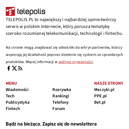
TELEPOLIS.PL to największy i najbardziej opiniotwórczy
serwis w polskim Internecie, który porusza tematykę
szeroko rozumianej telekomunikacji, technologii i fintechu.
Na stronie mogą znajdować się odnośniki do witryn partnerów, którzy
wspierają jej działalność poprzez dzielenie się zyskiem ze sprzedanych
produktów. Więcej informacji w
polityce prywatności
.
MENU
NASZE STRONY
Wiadomości
Rozrywka
Meczyki.pl
Tech
Rankingi
PPE.pl
Publicystyka
Telefony
Bet.pl
Fintech
Forum
Bądź na bieżąco. Zapisz się do newslettera