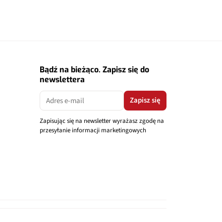
Bądź na bieżąco. Zapisz się do
newslettera
Zapisz się
Zapisując się na newsletter wyrażasz zgodę na
przesyłanie informacji marketingowych