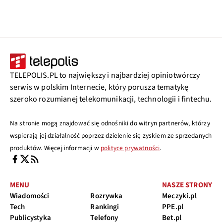
TELEPOLIS.PL to największy i najbardziej opiniotwórczy
serwis w polskim Internecie, który porusza tematykę
szeroko rozumianej telekomunikacji, technologii i fintechu.
Na stronie mogą znajdować się odnośniki do witryn partnerów, którzy
wspierają jej działalność poprzez dzielenie się zyskiem ze sprzedanych
produktów. Więcej informacji w
polityce prywatności
.
MENU
NASZE STRONY
Wiadomości
Rozrywka
Meczyki.pl
Tech
Rankingi
PPE.pl
Publicystyka
Telefony
Bet.pl