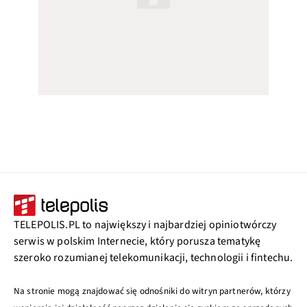
TELEPOLIS.PL to największy i najbardziej opiniotwórczy
serwis w polskim Internecie, który porusza tematykę
szeroko rozumianej telekomunikacji, technologii i fintechu.
Na stronie mogą znajdować się odnośniki do witryn partnerów, którzy