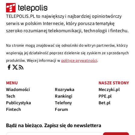
TELEPOLIS.PL to największy i najbardziej opiniotwórczy
serwis w polskim Internecie, który porusza tematykę
szeroko rozumianej telekomunikacji, technologii i fintechu.
Na stronie mogą znajdować się odnośniki do witryn partnerów, którzy
wspierają jej działalność poprzez dzielenie się zyskiem ze sprzedanych
produktów. Więcej informacji w
polityce prywatności
.
MENU
NASZE STRONY
Wiadomości
Rozrywka
Meczyki.pl
Tech
Rankingi
PPE.pl
Publicystyka
Telefony
Bet.pl
Fintech
Forum
Bądź na bieżąco. Zapisz się do newslettera