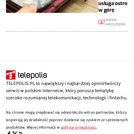
usługa ostro
w górę
DAMIAN
8
JAROSZEWSKI
TELEPOLIS.PL to największy i najbardziej opiniotwórczy
serwis w polskim Internecie, który porusza tematykę
szeroko rozumianej telekomunikacji, technologii i fintechu.
Na stronie mogą znajdować się odnośniki do witryn partnerów, którzy
wspierają jej działalność poprzez dzielenie się zyskiem ze sprzedanych
produktów. Więcej informacji w
polityce prywatności
.