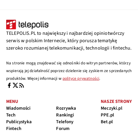
TELEPOLIS.PL to największy i najbardziej opiniotwórczy
serwis w polskim Internecie, który porusza tematykę
szeroko rozumianej telekomunikacji, technologii i fintechu.
Na stronie mogą znajdować się odnośniki do witryn partnerów, którzy
wspierają jej działalność poprzez dzielenie się zyskiem ze sprzedanych
produktów. Więcej informacji w
polityce prywatności
.
MENU
NASZE STRONY
Wiadomości
Rozrywka
Meczyki.pl
Tech
Rankingi
PPE.pl
Publicystyka
Telefony
Bet.pl
Fintech
Forum