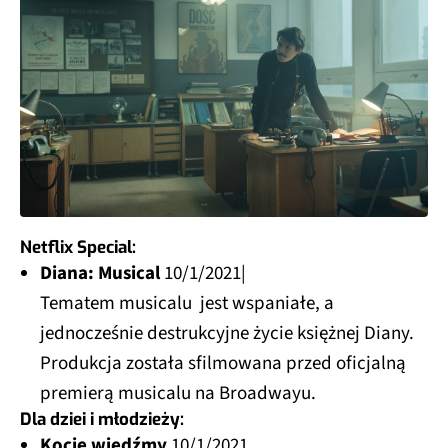
Netflix Special:
Diana: Musical
10/1/2021|
Tematem musicalu jest wspaniałe, a
jednocześnie destrukcyjne życie księżnej Diany.
Produkcja została sfilmowana przed oficjalną
premierą musicalu na Broadwayu.
Dla dziei i młodzieży:
Kocie wiedźmy
10/1/2021