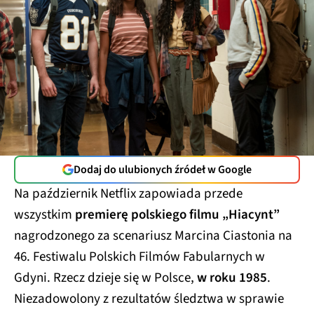
Dodaj do ulubionych źródeł w Google
Na październik Netflix zapowiada przede
wszystkim
premierę polskiego filmu „Hiacynt”
nagrodzonego za scenariusz Marcina Ciastonia na
46. Festiwalu Polskich Filmów Fabularnych w
Gdyni. Rzecz dzieje się w Polsce,
w roku 1985
.
Niezadowolony z rezultatów śledztwa w sprawie