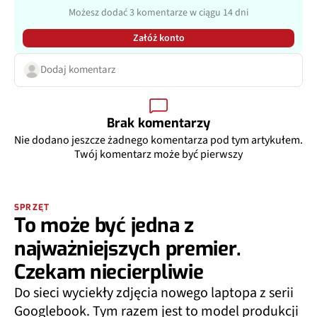
Możesz dodać 3 komentarze w ciągu 14 dni
Załóż konto
Dodaj komentarz
Brak komentarzy
Nie dodano jeszcze żadnego komentarza pod tym artykułem.
Twój komentarz może być pierwszy
SPRZĘT
To może być jedna z
najważniejszych premier.
Czekam niecierpliwie
Do sieci wyciekły zdjęcia nowego laptopa z serii
Googlebook. Tym razem jest to model produkcji