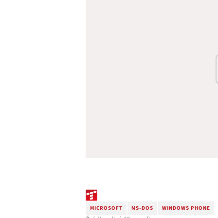
MICROSOFT
MS-DOS
WINDOWS PHONE