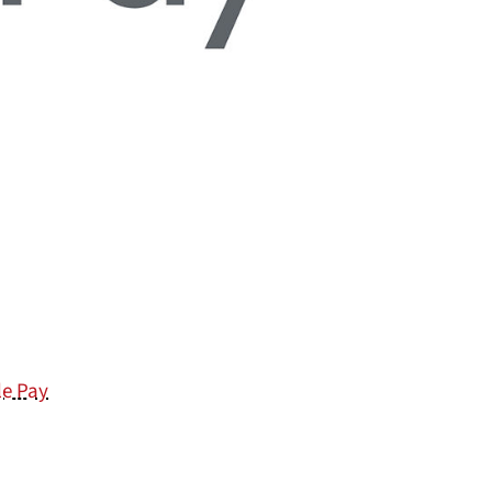
le Pay