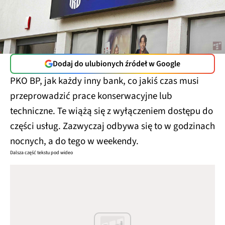
Dodaj do ulubionych źródeł w Google
PKO BP, jak każdy inny bank, co jakiś czas musi
przeprowadzić prace konserwacyjne lub
techniczne. Te wiążą się z wyłączeniem dostępu do
części usług. Zazwyczaj odbywa się to w godzinach
nocnych, a do tego w weekendy.
Dalsza część tekstu pod wideo