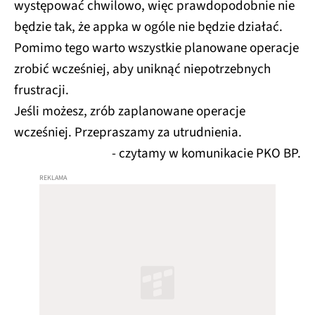
występować chwilowo, więc prawdopodobnie nie
będzie tak, że appka w ogóle nie będzie działać.
Pomimo tego warto wszystkie planowane operacje
zrobić wcześniej, aby uniknąć niepotrzebnych
frustracji.
Jeśli możesz, zrób zaplanowane operacje
wcześniej. Przepraszamy za utrudnienia.
- czytamy w komunikacie PKO BP.