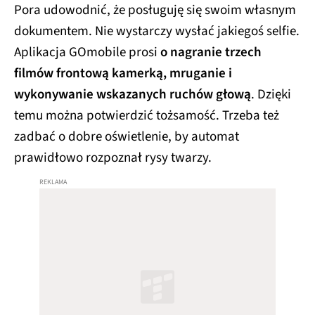
Pora udowodnić, że posługuję się swoim własnym
dokumentem. Nie wystarczy wysłać jakiegoś selfie.
Aplikacja GOmobile prosi
o nagranie trzech
filmów frontową kamerką, mruganie i
wykonywanie wskazanych ruchów głową
. Dzięki
temu można potwierdzić tożsamość. Trzeba też
zadbać o dobre oświetlenie, by automat
prawidłowo rozpoznał rysy twarzy.