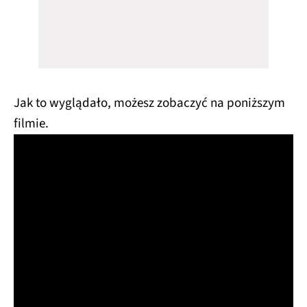
Jak to wyglądało, możesz zobaczyć na poniższym
filmie.