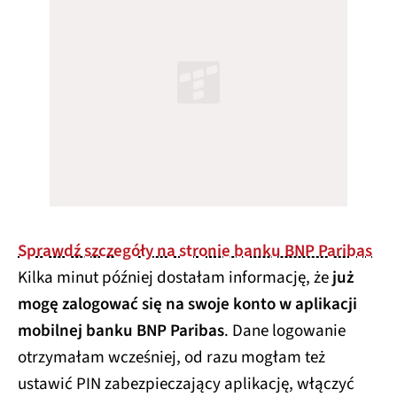
Sprawdź szczegóły na stronie banku BNP Paribas
Kilka minut później dostałam informację, że
już
mogę zalogować się na swoje konto w aplikacji
mobilnej banku BNP Paribas
. Dane logowanie
otrzymałam wcześniej, od razu mogłam też
ustawić PIN zabezpieczający aplikację, włączyć