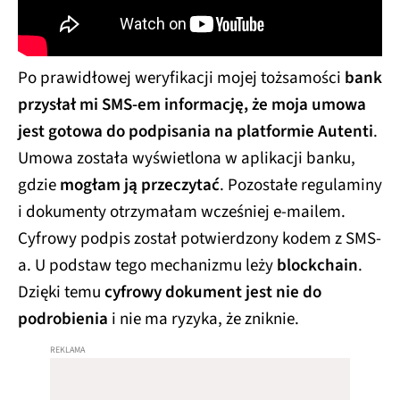
Po prawidłowej weryfikacji mojej tożsamości
bank
przysłał mi SMS-em informację, że moja umowa
jest gotowa do podpisania na platformie Autenti
.
Umowa została wyświetlona w aplikacji banku,
gdzie
mogłam ją przeczytać
. Pozostałe regulaminy
i dokumenty otrzymałam wcześniej e-mailem.
Cyfrowy podpis został potwierdzony kodem z SMS-
a. U podstaw tego mechanizmu leży
blockchain
.
Dzięki temu
cyfrowy dokument jest nie do
podrobienia
i nie ma ryzyka, że zniknie.