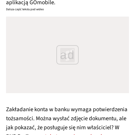
aplikacją GOmobile.
Dalsza część tekstu pod wideo
ad
Zakładanie konta w banku wymaga potwierdzenia
tożsamości. Można wysłać zdjęcie dokumentu, ale
jak pokazać, że posługuje się nim właściciel? W