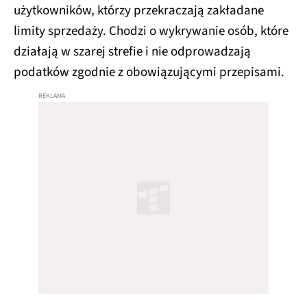
użytkowników, którzy przekraczają zakładane
limity sprzedaży. Chodzi o wykrywanie osób, które
działają w szarej strefie i nie odprowadzają
podatków zgodnie z obowiązującymi przepisami.