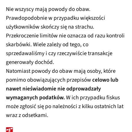
Nie wszyscy mają powody do obaw.
Prawdopodobnie w przypadku większości
użytkowników skończy się na strachu.
Przekroczenie limitów nie oznacza od razu kontroli
skarbówki. Wiele zależy od tego, co
sprzedawaliśmy i czy rzeczywiście transakcje
generowały dochód.
Natomiast powody do obaw mają osoby, które
pomimo obowiązujących przepisów
celowo lub
nawet nieświadomie nie odprowadzały
wymaganych podatków.
W ich przypadku fiskus
może zgłosić się po należności z kilku ostatnich lat
wraz z odsetkami.