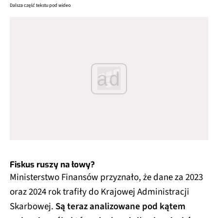
Dalsza część tekstu pod wideo
ad
Fiskus ruszy na łowy?
Ministerstwo Finansów przyznało, że dane za 2023
oraz 2024 rok trafiły do Krajowej Administracji
Skarbowej.
Są teraz analizowane pod kątem