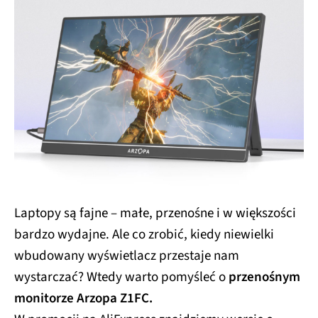
Laptopy są fajne – małe, przenośne i w większości
bardzo wydajne. Ale co zrobić, kiedy niewielki
wbudowany wyświetlacz przestaje nam
wystarczać? Wtedy warto pomyśleć o
przenośnym
monitorze Arzopa Z1FC.