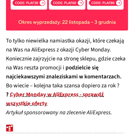
To tylko niewielka namiastka okazji, które czekają
na Was na AliExpress z okazji Cyber Monday.
Koniecznie zajrzyjcie na stronę sklepu, gdzie czeka
na Was reszta promocji i
podzielcie się
najciekawszymi znaleziskami w komentarzach.
Bo wiecie – kolejna taka szansa dopiero za rok ?
?
Cyber Monday w AliExpress - sprawdź
wszystkie oferty
Artykuł sponsorowany na zlecenie AliExpress.