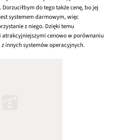
 Dorzuciłbym do tego także cenę, bo jej
jest systemem darmowym, więc
orzystanie z niego. Dzięki temu
 atrakcyjniejszymi cenowo w porównaniu
 z innych systemów operacyjnych.