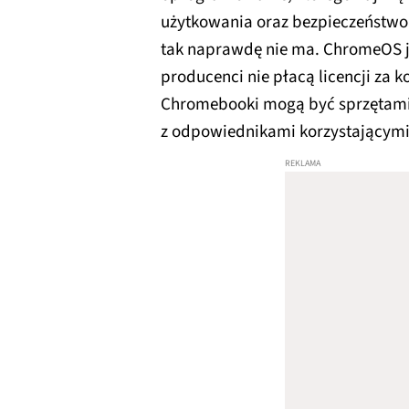
użytkowania oraz bezpieczeństwo.
tak naprawdę nie ma. ChromeOS 
producenci nie płacą licencji za k
Chromebooki mogą być sprzętami
z odpowiednikami korzystającymi