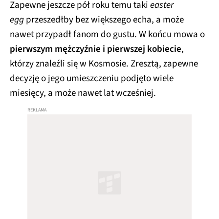
Zapewne jeszcze pół roku temu taki
easter
egg
przeszedłby bez większego echa, a może
nawet przypadł fanom do gustu. W końcu mowa o
pierwszym mężczyźnie i pierwszej kobiecie
,
którzy znaleźli się w Kosmosie. Zresztą, zapewne
decyzję o jego umieszczeniu podjęto wiele
miesięcy, a może nawet lat wcześniej.