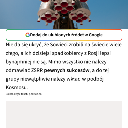
Dodaj do ulubionych źródeł w Google
Nie da się ukryć, że Sowieci zrobili na świecie wiele
złego, a ich dzisiejsi spadkobiercy z Rosji lepsi
bynajmniej nie są. Mimo wszystko nie należy
odmawiać ZSRR
pewnych sukcesów
, a do tej
grupy niewątpliwie należy wkład w podbój
Kosmosu.
Dalsza część tekstu pod wideo