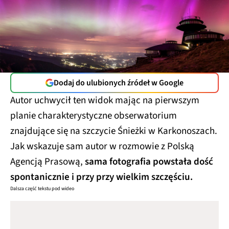
Dodaj do ulubionych źródeł w Google
Autor uchwycił ten widok mając na pierwszym
planie charakterystyczne obserwatorium
znajdujące się na szczycie Śnieżki w Karkonoszach.
Jak wskazuje sam autor w rozmowie z Polską
Agencją Prasową,
sama fotografia powstała dość
spontanicznie i przy przy wielkim szczęściu.
Dalsza część tekstu pod wideo