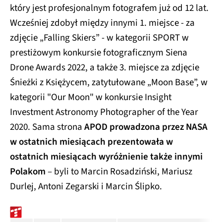
który jest profesjonalnym fotografem już od 12 lat.
Wcześniej zdobył między innymi 1. miejsce - za
zdjęcie „Falling Skiers” - w kategorii SPORT w
prestiżowym konkursie fotograficznym Siena
Drone Awards 2022, a także 3. miejsce za zdjęcie
Śnieżki z Księżycem, zatytułowane „Moon Base”, w
kategorii "Our Moon" w konkursie Insight
Investment Astronomy Photographer of the Year
2020. Sama strona
APOD prowadzona przez NASA
w ostatnich miesiącach prezentowała w
ostatnich miesiącach wyróżnienie także innymi
Polakom
– byli to Marcin Rosadziński, Mariusz
Durlej, Antoni Zegarski i Marcin Ślipko.