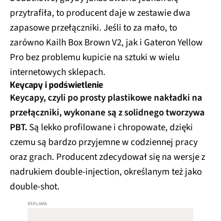
przytrafiła, to producent daje w zestawie dwa
zapasowe przełączniki. Jeśli to za mało, to
zarówno Kailh Box Brown V2, jak i Gateron Yellow
Pro bez problemu kupicie na sztuki w wielu
internetowych sklepach.
Keycapy i podświetlenie
Keycapy, czyli po prosty plastikowe nakładki na
przełączniki, wykonane są z solidnego tworzywa
PBT.
Są lekko profilowane i chropowate, dzięki
czemu są bardzo przyjemne w codziennej pracy
oraz grach. Producent zdecydował się na wersje z
nadrukiem double-injection, określanym też jako
double-shot.