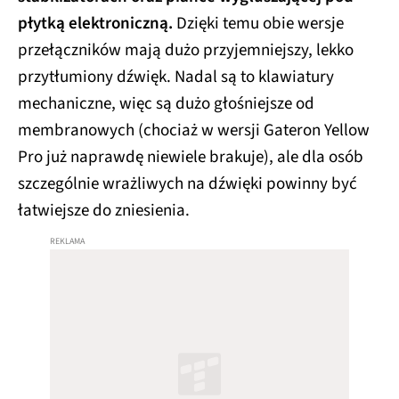
płytką elektroniczną.
Dzięki temu obie wersje
przełączników mają dużo przyjemniejszy, lekko
przytłumiony dźwięk. Nadal są to klawiatury
mechaniczne, więc są dużo głośniejsze od
membranowych (chociaż w wersji Gateron Yellow
Pro już naprawdę niewiele brakuje), ale dla osób
szczególnie wrażliwych na dźwięki powinny być
łatwiejsze do zniesienia.