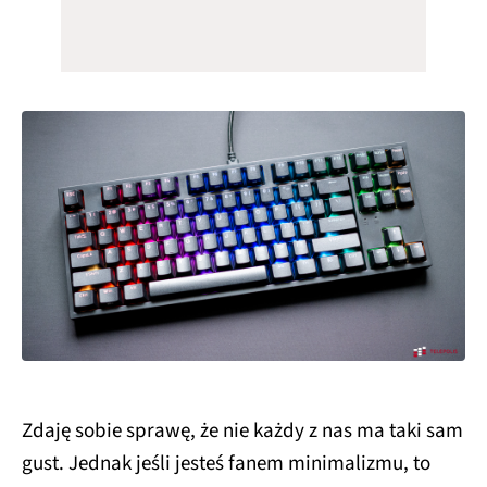
Zdaję sobie sprawę, że nie każdy z nas ma taki sam
gust. Jednak jeśli jesteś fanem minimalizmu, to