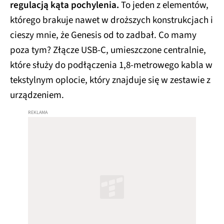
regulacją kąta pochylenia.
To jeden z elementów,
którego brakuje nawet w droższych konstrukcjach i
cieszy mnie, że Genesis od to zadbał. Co mamy
poza tym? Złącze USB-C, umieszczone centralnie,
które służy do podłączenia 1,8-metrowego kabla w
tekstylnym oplocie, który znajduje się w zestawie z
urządzeniem.