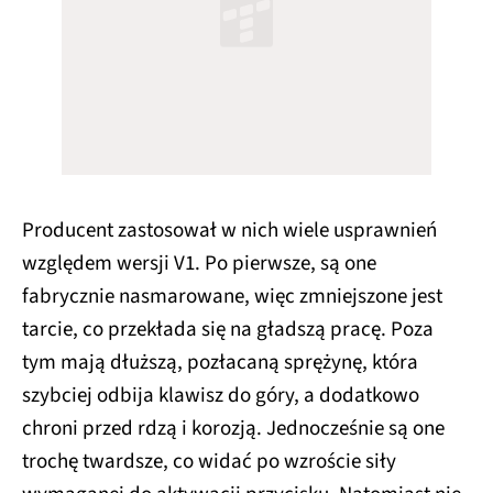
Producent zastosował w nich wiele usprawnień
względem wersji V1. Po pierwsze, są one
fabrycznie nasmarowane, więc zmniejszone jest
tarcie, co przekłada się na gładszą pracę. Poza
tym mają dłuższą, pozłacaną sprężynę, która
szybciej odbija klawisz do góry, a dodatkowo
chroni przed rdzą i korozją. Jednocześnie są one
trochę twardsze, co widać po wzroście siły