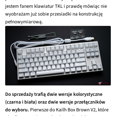
jestem fanem klawiatur TKL i prawdę mówiąc nie
wyobrażam już sobie przesiadki na konstrukcję
pełnowymiarową.
Do sprzedaży trafią dwie wersje kolorystyczne
(czarna i biała) oraz dwie wersje przełączników
do wyboru.
Pierwsze do Kailh Box Brown V2, które