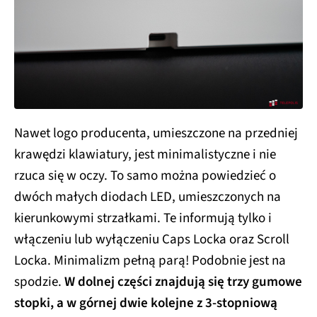
Nawet logo producenta, umieszczone na przedniej
krawędzi klawiatury, jest minimalistyczne i nie
rzuca się w oczy. To samo można powiedzieć o
dwóch małych diodach LED, umieszczonych na
kierunkowymi strzałkami. Te informują tylko i
włączeniu lub wyłączeniu Caps Locka oraz Scroll
Locka. Minimalizm pełną parą! Podobnie jest na
spodzie.
W dolnej części znajdują się trzy gumowe
stopki, a w górnej dwie kolejne z 3-stopniową