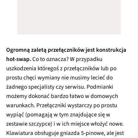
Ogromną zaletą przełączników jest konstrukcja
hot-swap.
Co to oznacza? W przypadku
uszkodzenia któregoś z przełączników lub po
prostu chęci wymiany nie musimy lecieć do
żadnego specjalisty czy serwisu. Podmianki
możemy dokonać bardzo łatwo w domowych
warunkach. Przełączniki wystarczy po prostu
wypiąć (pomagają w tym znajdujące się w
zestawie szczypce) i w ich miejsce włożyć nowe.
Klawiatura obsługuje gniazda 5-pinowe, ale jest